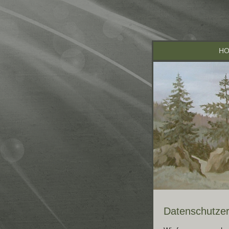
H
Datenschutzer